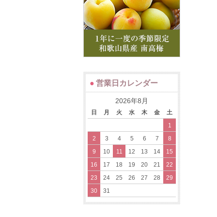
●
営業日カレンダー
2026年8月
日
月
火
水
木
金
土
1
2
3
4
5
6
7
8
9
10
11
12
13
14
15
16
17
18
19
20
21
22
23
24
25
26
27
28
29
30
31