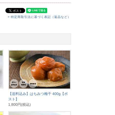
> 特定商取引法に基づく表記（返品など）
【送料込み】はちみつ梅干 400g【ポ
スト】
1,800円(税込)