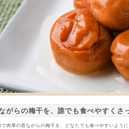
ながらの梅干を、誰でも食べやすくさ
加で肉厚の昔ながらの梅干を、どなたでも食べやすいように