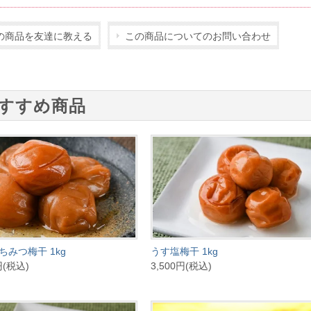
の商品を友達に教える
この商品についてのお問い合わせ
すすめ商品
ちみつ梅干 1kg
うす塩梅干 1kg
円(税込)
3,500円(税込)