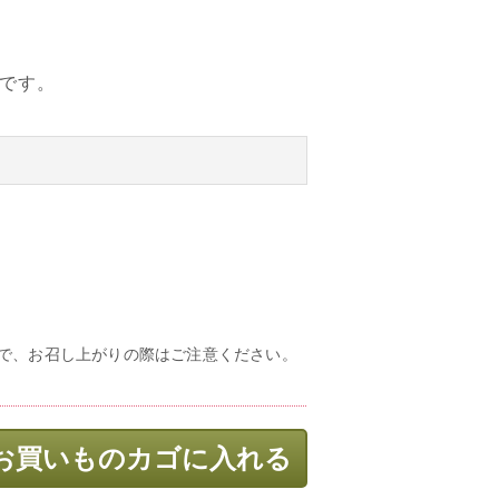
です。
で、お召し上がりの際はご注意ください。