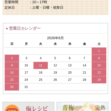
営業時間 ：10～17時
定休日 ：土曜・日曜・祝祭日
●
営業日カレンダー
2026年8月
日
月
火
水
木
金
土
1
2
3
4
5
6
7
8
9
10
11
12
13
14
15
16
17
18
19
20
21
22
23
24
25
26
27
28
29
30
31