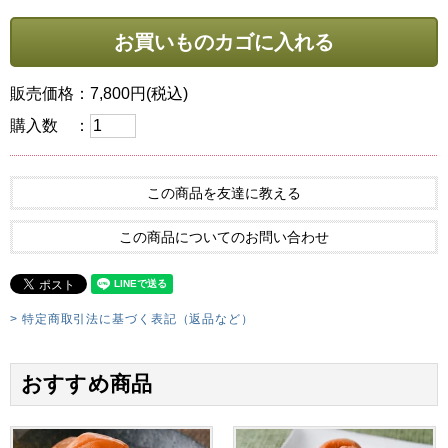
販売価格：7,800円(税込)
購入数 ：
この商品を友達に教える
この商品についてのお問い合わせ
> 特定商取引法に基づく表記（返品など）
おすすめ商品