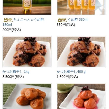
ちょこっと☆うめ酢
うめ酢 380ml
150ml
350円(税込)
200円(税込)
かつお梅干し 1kg
かつお梅干し400ｇ
3,500円(税込)
1,500円(税込)