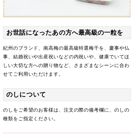
お世話になったあの方へ最高級の一粒を
紀州のブランド、南高梅の最高級特選梅干を、慶事や仏
事、結婚祝いや出産祝いなどの内祝いや、健康でいてほ
しい大切な方への贈り物など、さまざまなシーンに合わ
せてご利用いただけます。
のしについて
のしをご希望のお客様は、注文の際の備考欄に、のしの
種類をご指定ください。