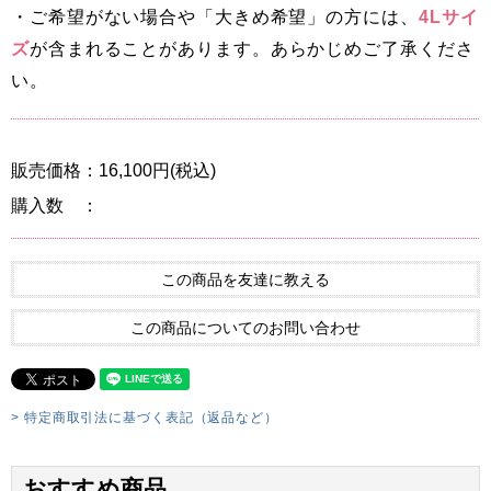
・ご希望がない場合や「大きめ希望」の方には、
4Lサイ
ズ
が含まれることがあります。あらかじめご了承くださ
い。
販売価格：16,100円(税込)
購入数 ：
この商品を友達に教える
この商品についてのお問い合わせ
> 特定商取引法に基づく表記（返品など）
おすすめ商品