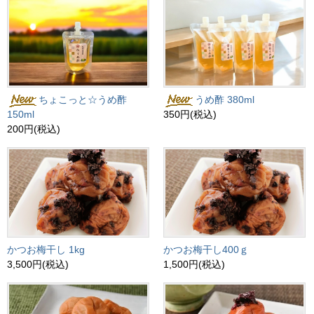
ちょこっと☆うめ酢
うめ酢 380ml
150ml
350円(税込)
200円(税込)
かつお梅干し 1kg
かつお梅干し400ｇ
3,500円(税込)
1,500円(税込)