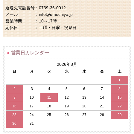
返送先電話番号：0739-36-0012
メール ：info@umechiyo.jp
営業時間 ：10～17時
定休日 ：土曜・日曜・祝祭日
●
営業日カレンダー
2026年8月
日
月
火
水
木
金
土
1
2
3
4
5
6
7
8
9
10
11
12
13
14
15
16
17
18
19
20
21
22
23
24
25
26
27
28
29
30
31