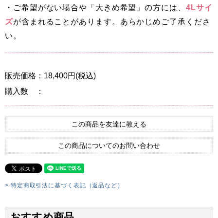
・ご希望がない場合や「大きめ希望」の方には、
4Lサイ
ズ
が含まれることがあります。あらかじめご了承くださ
い。
販売価格：18,400円(税込)
購入数 ：
この商品を友達に教える
この商品についてのお問い合わせ
> 特定商取引法に基づく表記（返品など）
おすすめ商品