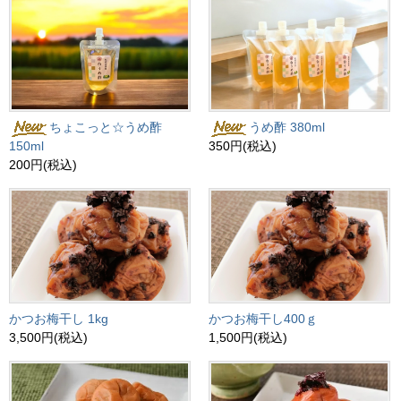
ちょこっと☆うめ酢
うめ酢 380ml
150ml
350円(税込)
200円(税込)
かつお梅干し 1kg
かつお梅干し400ｇ
3,500円(税込)
1,500円(税込)