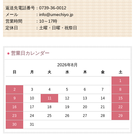
返送先電話番号：0739-36-0012
メール ：info@umechiyo.jp
営業時間 ：10～17時
定休日 ：土曜・日曜・祝祭日
●
営業日カレンダー
2026年8月
日
月
火
水
木
金
土
1
2
3
4
5
6
7
8
9
10
11
12
13
14
15
16
17
18
19
20
21
22
23
24
25
26
27
28
29
30
31